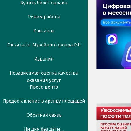
Купить билет онлайн
Режим работы
Контакты
Госкаталог Музейного фонда РФ
Издания
Независимая оценка качества
оказания услуг
Пресс-центр
Предоставление в аренду площадей
Обратная связь
Ни дня без даты...