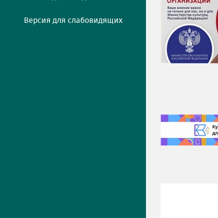
Версия для слабовидящих