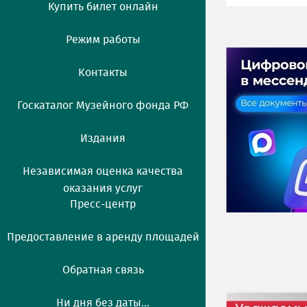
Купить билет онлайн
Режим работы
Контакты
Госкаталог Музейного фонда РФ
Издания
Независимая оценка качества
оказания услуг
Пресс-центр
Предоставление в аренду площадей
Обратная связь
Ни дня без даты...