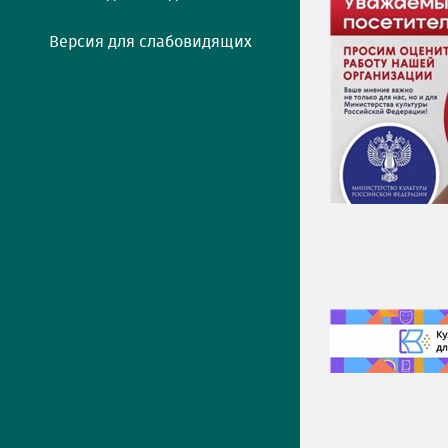
Версия для слабовидящих