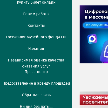
Купить билет онлайн
Режим работы
Контакты
Госкаталог Музейного фонда РФ
Издания
Независимая оценка качества
оказания услуг
Пресс-центр
Предоставление в аренду площадей
Обратная связь
Ни дня без даты...