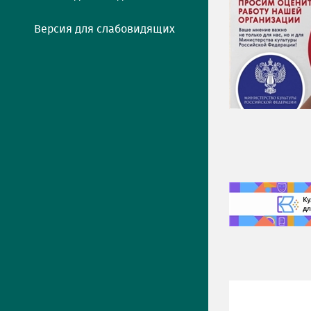
Версия для слабовидящих