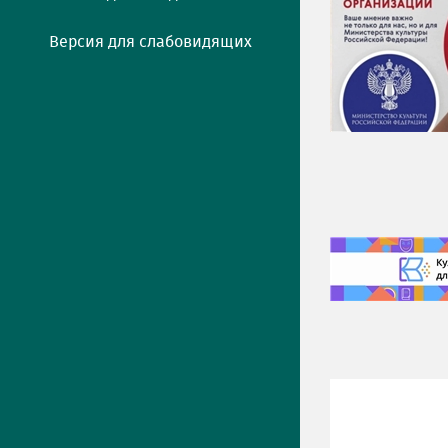
Версия для слабовидящих