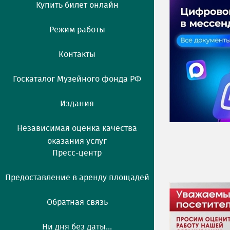
Купить билет онлайн
Режим работы
Контакты
Госкаталог Музейного фонда РФ
Издания
Независимая оценка качества
оказания услуг
Пресс-центр
Предоставление в аренду площадей
Обратная связь
Ни дня без даты...