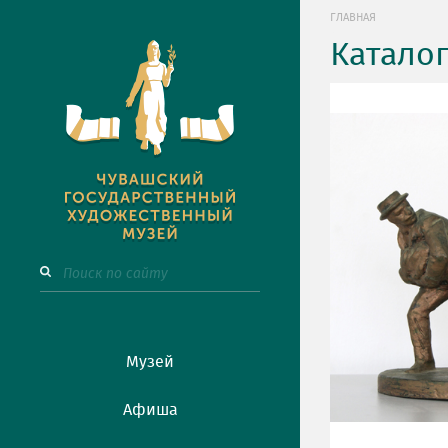
ГЛАВНАЯ
Катало
Музей
Афиша