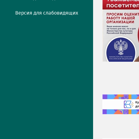
Версия для слабовидящих