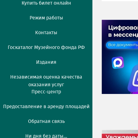
Купить билет онлайн
Режим работы
Контакты
Госкаталог Музейного фонда РФ
Издания
Независимая оценка качества
оказания услуг
Пресс-центр
Предоставление в аренду площадей
Обратная связь
Ни дня без даты...