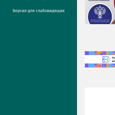
Версия для слабовидящих