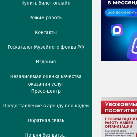
Купить билет онлайн
Режим работы
Контакты
Госкаталог Музейного фонда РФ
Издания
Независимая оценка качества
оказания услуг
Пресс-центр
Предоставление в аренду площадей
Обратная связь
Ни дня без даты...