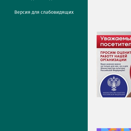
Версия для слабовидящих