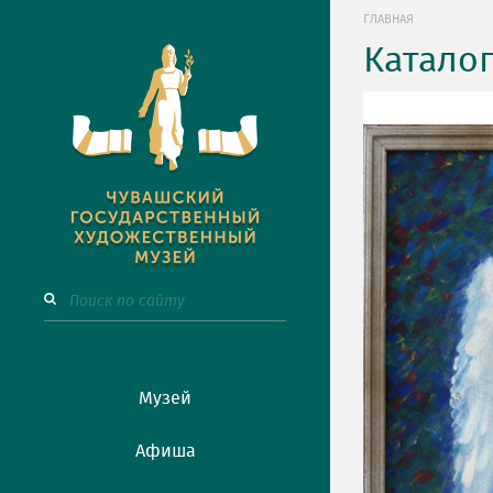
ГЛАВНАЯ
Катало
Музей
Афиша