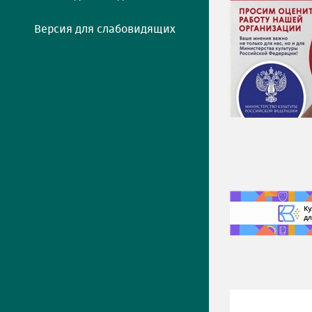
Версия для слабовидящих