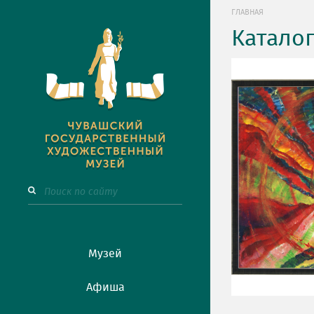
ГЛАВНАЯ
Катало
Музей
Афиша