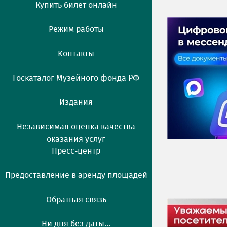
Купить билет онлайн
Режим работы
Контакты
Госкаталог Музейного фонда РФ
Издания
Независимая оценка качества
оказания услуг
Пресс-центр
Предоставление в аренду площадей
Обратная связь
Ни дня без даты...