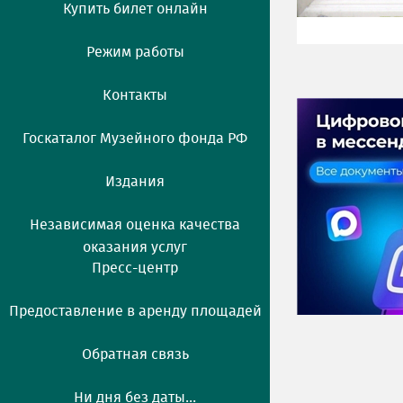
Купить билет онлайн
Режим работы
Контакты
Госкаталог Музейного фонда РФ
Издания
Независимая оценка качества
оказания услуг
Пресс-центр
Предоставление в аренду площадей
Обратная связь
Ни дня без даты...