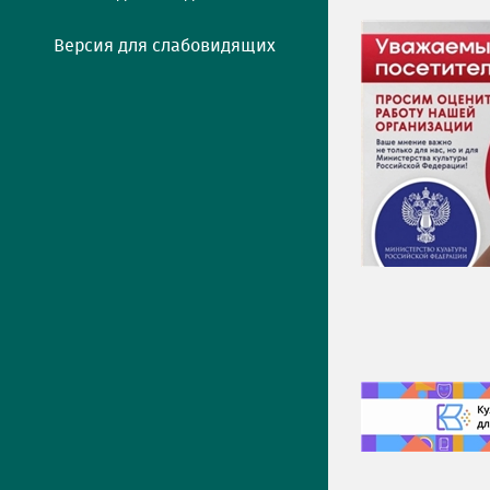
Версия для слабовидящих