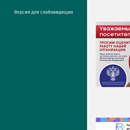
Версия для слабовидящих