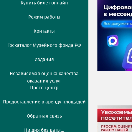
Купить билет онлайн
Режим работы
Контакты
Госкаталог Музейного фонда РФ
Издания
Независимая оценка качества
оказания услуг
Пресс-центр
Предоставление в аренду площадей
Обратная связь
Ни дня без даты...