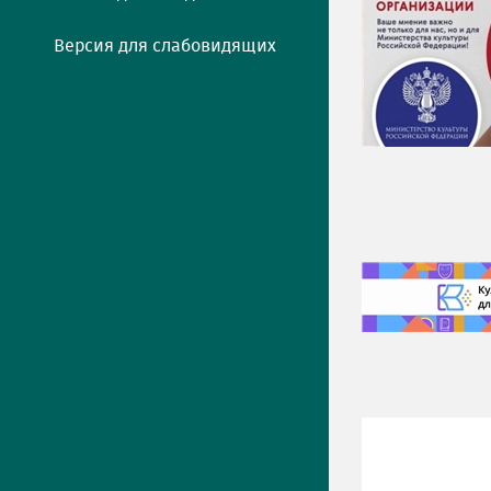
Версия для слабовидящих