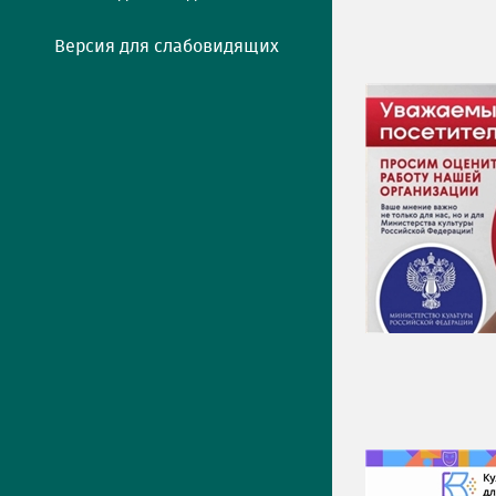
Версия для слабовидящих