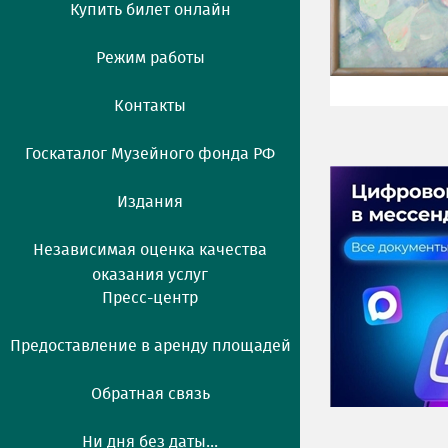
Купить билет онлайн
Режим работы
Контакты
Госкаталог Музейного фонда РФ
Издания
Независимая оценка качества
оказания услуг
Пресс-центр
Предоставление в аренду площадей
Обратная связь
Ни дня без даты...