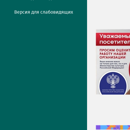
Версия для слабовидящих