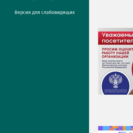
Версия для слабовидящих