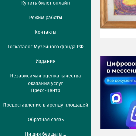
Купить билет онлайн
Режим работы
Контакты
Госкаталог Музейного фонда РФ
Издания
Независимая оценка качества
оказания услуг
Пресс-центр
Предоставление в аренду площадей
Обратная связь
Ни дня без даты...