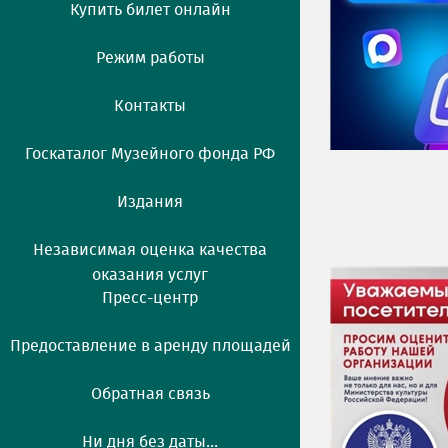
Купить билет онлайн
Режим работы
Контакты
Госкаталог Музейного фонда РФ
Издания
Независимая оценка качества
оказания услуг
Пресс-центр
Предоставление в аренду площадей
Обратная связь
Ни дня без даты...