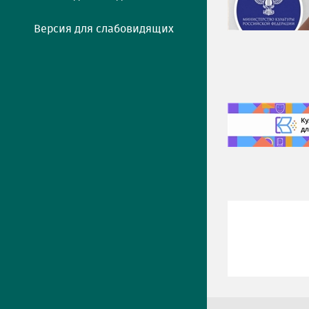
Версия для слабовидящих