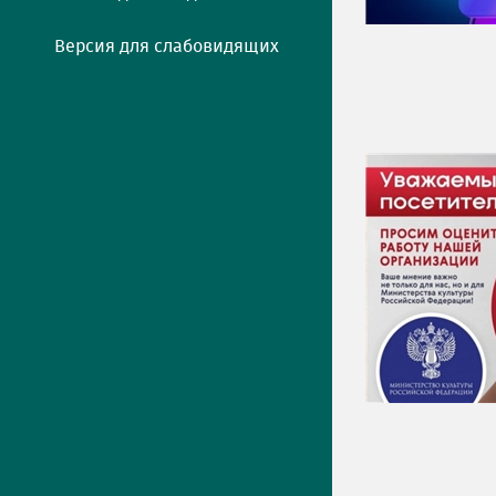
Версия для слабовидящих