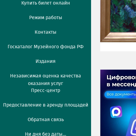
Купить билет онлайн
Режим работы
Контакты
Госкаталог Музейного фонда РФ
Издания
Независимая оценка качества
оказания услуг
Пресс-центр
Предоставление в аренду площадей
Обратная связь
Ни дня без даты...