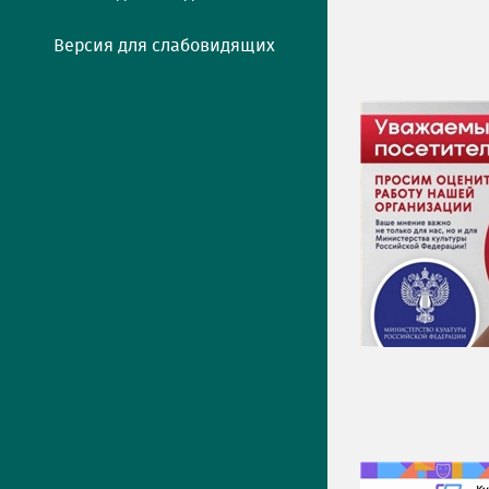
Версия для слабовидящих