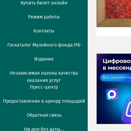
Купить билет онлайн
Режим работы
Контакты
Госкаталог Музейного фонда РФ
Издания
Независимая оценка качества
оказания услуг
Пресс-центр
Предоставление в аренду площадей
Обратная связь
Ни дня без даты...