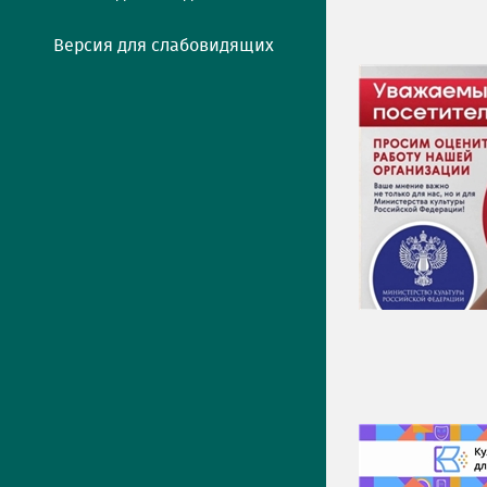
Версия для слабовидящих