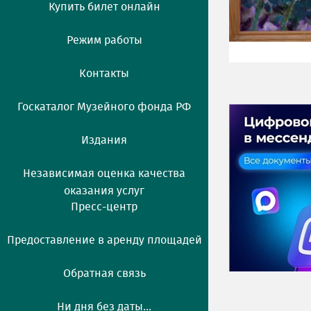
Купить билет онлайн
Режим работы
Контакты
Госкаталог Музейного фонда РФ
Издания
Независимая оценка качества
оказания услуг
Пресс-центр
Предоставление в аренду площадей
Обратная связь
Ни дня без даты...