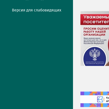
Версия для слабовидящих