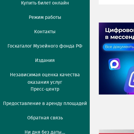
Купить билет онлайн
Режим работы
Контакты
Госкаталог Музейного фонда РФ
Издания
Независимая оценка качества
оказания услуг
Пресс-центр
Предоставление в аренду площадей
Обратная связь
Ни дня без даты...