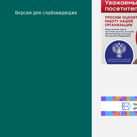
Версия для слабовидящих