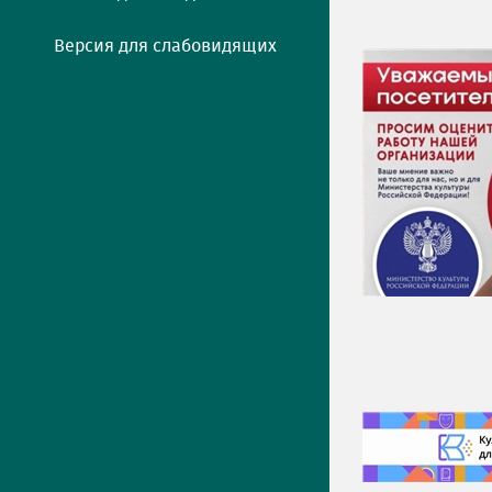
Версия для слабовидящих