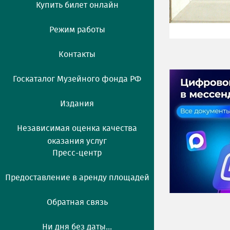
Купить билет онлайн
Режим работы
Контакты
Госкаталог Музейного фонда РФ
Издания
Независимая оценка качества
оказания услуг
Пресс-центр
Предоставление в аренду площадей
Обратная связь
Ни дня без даты...