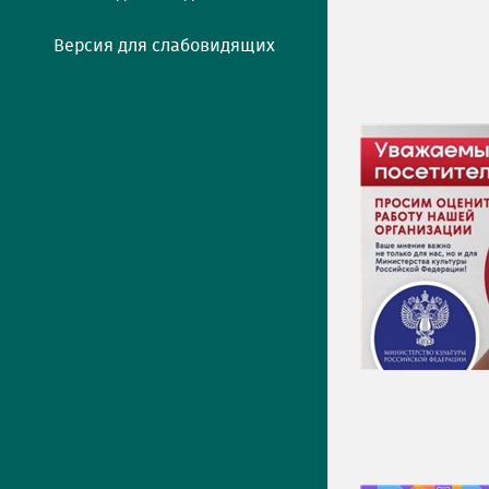
Версия для слабовидящих