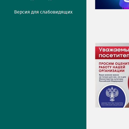
Версия для слабовидящих