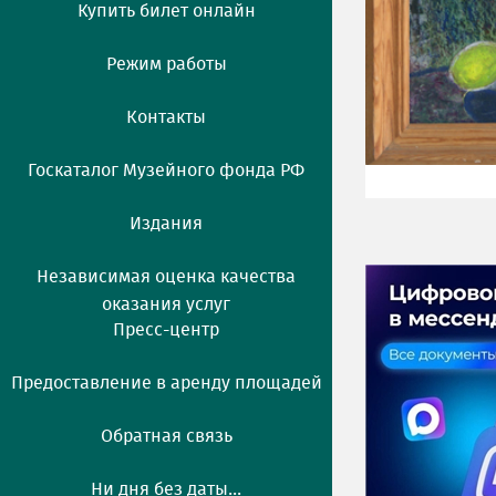
Купить билет онлайн
Режим работы
Контакты
Госкаталог Музейного фонда РФ
Издания
Независимая оценка качества
оказания услуг
Пресс-центр
Предоставление в аренду площадей
Обратная связь
Ни дня без даты...