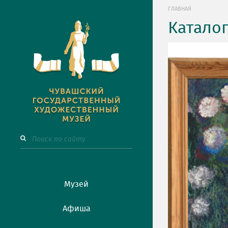
ГЛАВНАЯ
Катало
Музей
Афиша