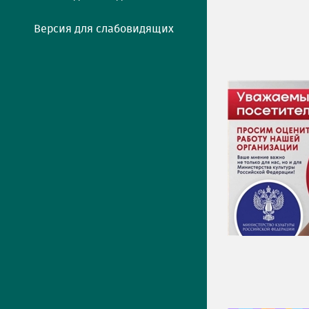
Версия для слабовидящих