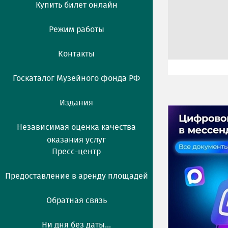
Купить билет онлайн
Режим работы
Контакты
Госкаталог Музейного фонда РФ
Издания
Независимая оценка качества
оказания услуг
Пресс-центр
Предоставление в аренду площадей
Обратная связь
Ни дня без даты...