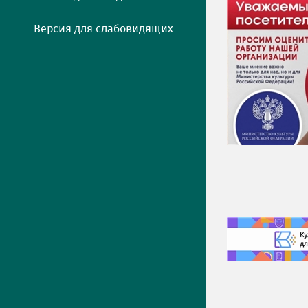
Версия для слабовидящих