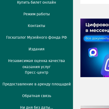
Купить билет онлайн
Режим работы
Контакты
Госкаталог Музейного фонда РФ
Издания
Независимая оценка качества
оказания услуг
Пресс-центр
Предоставление в аренду площадей
Обратная связь
Ни дня без даты...