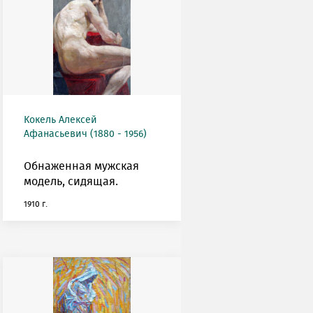
Кокель Алексей
Афанасьевич (1880 - 1956)
Обнаженная мужская
модель, сидящая.
1910 г.