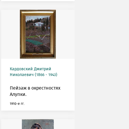
Кардовский Дмитрий
Николаевич (1866 - 1943)
Пейзаж в окрестностях
Алупки.
1910-е гг.