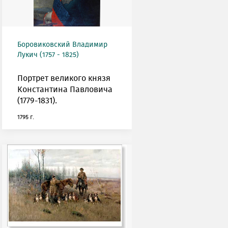
Боровиковский Владимир
Лукич (1757 - 1825)
Портрет великого князя
Константина Павловича
(1779-1831).
1795 г.