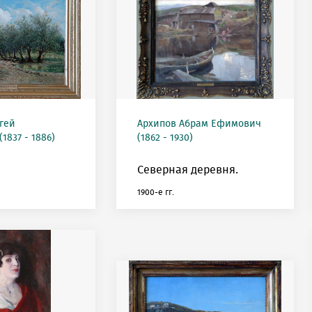
гей
Архипов Абрам Ефимович
1837 - 1886)
(1862 - 1930)
Северная деревня.
1900-е гг.