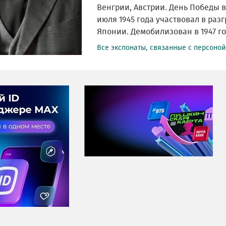
Венгрии, Австрии. День Победы в
июля 1945 года участвовал в ра
Японии. Демобилизован в 1947 го
Все экспонаты, связанные с персоно