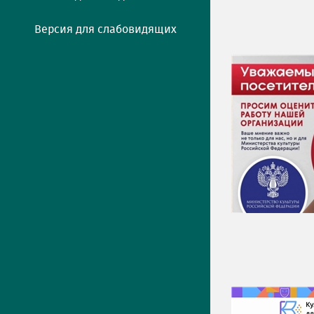
Версия для слабовидящих