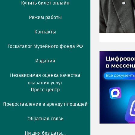
Купить билет онлайн
Режим работы
Контакты
Госкаталог Музейного фонда РФ
Издания
Независимая оценка качества
оказания услуг
Пресс-центр
Предоставление в аренду площадей
Обратная связь
Ни дня без даты...