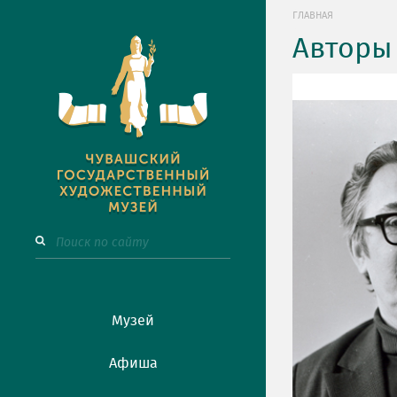
ГЛАВНАЯ
Авторы
Музей
Афиша