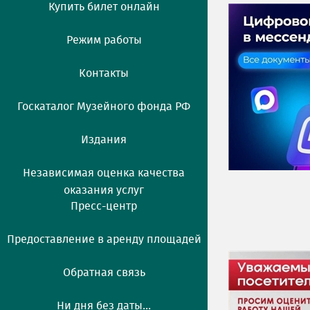
Купить билет онлайн
Режим работы
Контакты
Госкаталог Музейного фонда РФ
Издания
Независимая оценка качества
оказания услуг
Пресс-центр
Предоставление в аренду площадей
Обратная связь
Ни дня без даты...