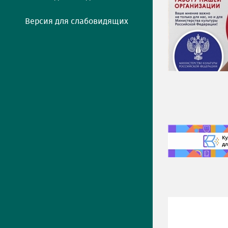
Версия для слабовидящих