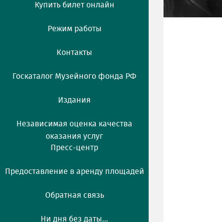
Купить билет онлайн
Режим работы
Контакты
Госкаталог Музейного фонда РФ
Издания
Независимая оценка качества
оказания услуг
Пресс-центр
Предоставление в аренду площадей
Обратная связь
Ни дня без даты...