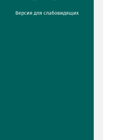
Версия для слабовидящих