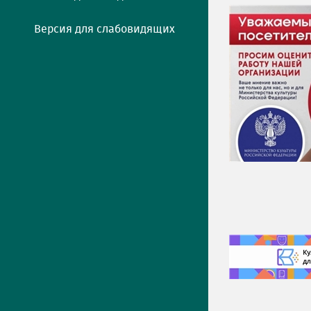
Версия для слабовидящих