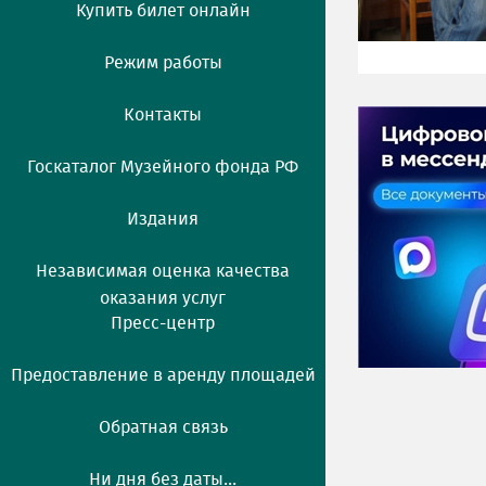
Купить билет онлайн
Режим работы
Контакты
Госкаталог Музейного фонда РФ
Издания
Независимая оценка качества
оказания услуг
Пресс-центр
Предоставление в аренду площадей
Обратная связь
Ни дня без даты...