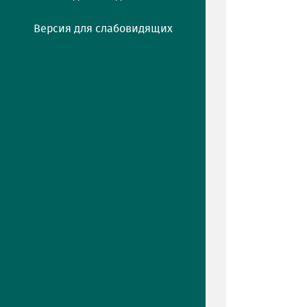
Версия для слабовидящих