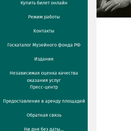
Купить билет онлайн
Режим работы
Контакты
Госкаталог Музейного фонда РФ
Издания
Независимая оценка качества
оказания услуг
Пресс-центр
Предоставление в аренду площадей
Обратная связь
Ни дня без даты...