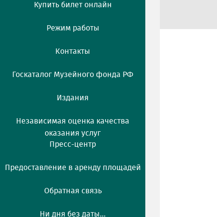
Купить билет онлайн
Режим работы
Контакты
Госкаталог Музейного фонда РФ
Издания
Независимая оценка качества
оказания услуг
Пресс-центр
Предоставление в аренду площадей
Обратная связь
Ни дня без даты...