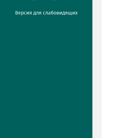
Версия для слабовидящих