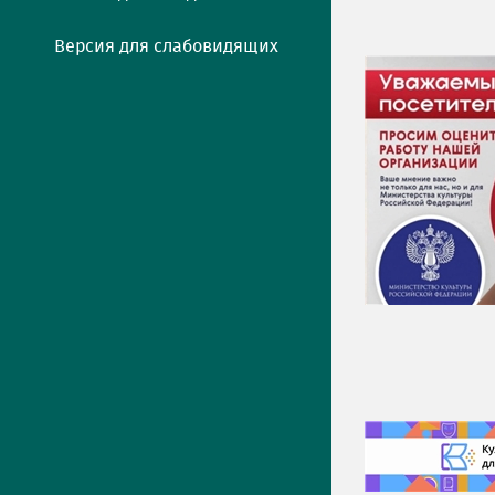
Версия для слабовидящих