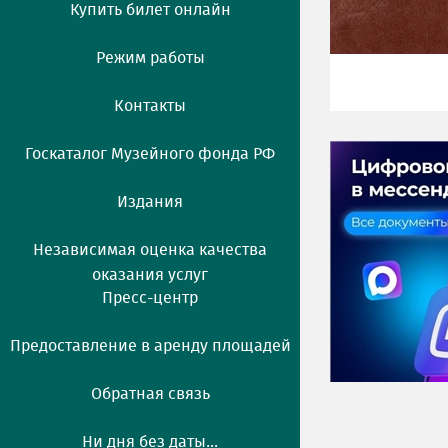
Купить билет онлайн
Режим работы
Контакты
Госкаталог Музейного фонда РФ
Издания
Независимая оценка качества
оказания услуг
Пресс-центр
Предоставление в аренду площадей
Обратная связь
Ни дня без даты...