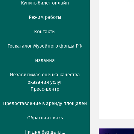
Купить билет онлайн
Режим работы
Контакты
Госкаталог Музейного фонда РФ
Издания
Независимая оценка качества
оказания услуг
Пресс-центр
Предоставление в аренду площадей
Обратная связь
Ни дня без даты...