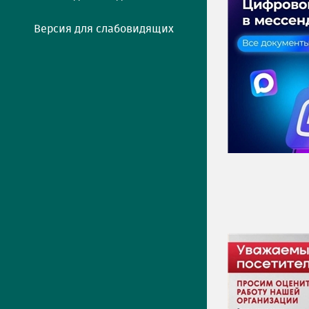
Версия для слабовидящих