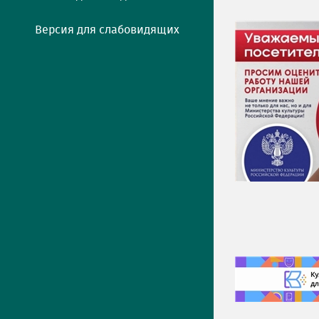
Версия для слабовидящих