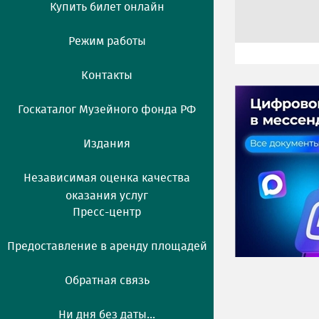
Купить билет онлайн
Режим работы
Контакты
Госкаталог Музейного фонда РФ
Издания
Независимая оценка качества
оказания услуг
Пресс-центр
Предоставление в аренду площадей
Обратная связь
Ни дня без даты...