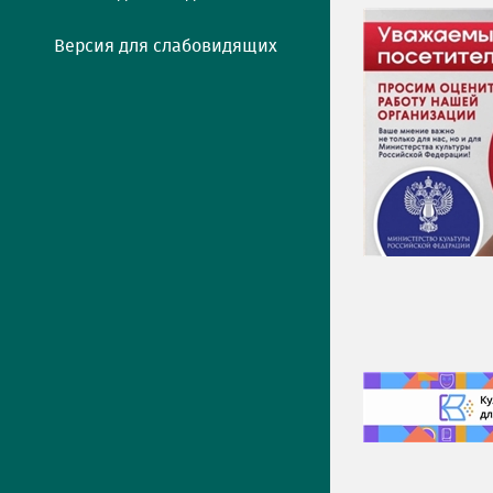
Версия для слабовидящих