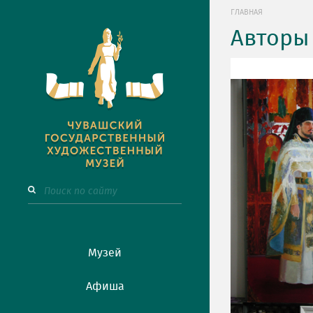
ГЛАВНАЯ
Авторы
Музей
Афиша