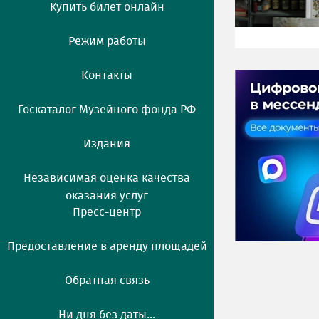
Купить билет онлайн
Режим работы
Контакты
Госкаталог Музейного фонда РФ
Издания
Независимая оценка качества
оказания услуг
Пресс-центр
Предоставление в аренду площадей
Обратная связь
Ни дня без даты...