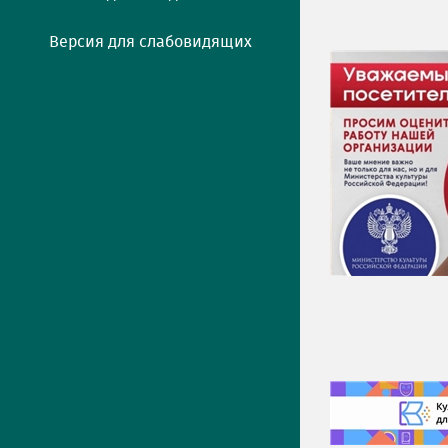
Версия для слабовидящих