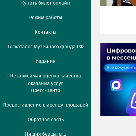
Купить билет онлайн
Режим работы
Контакты
Госкаталог Музейного фонда РФ
Издания
Независимая оценка качества
оказания услуг
Пресс-центр
Предоставление в аренду площадей
Обратная связь
Ни дня без даты...