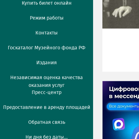
Купить билет онлайн
Режим работы
Контакты
Госкаталог Музейного фонда РФ
Издания
Независимая оценка качества
оказания услуг
Пресс-центр
Предоставление в аренду площадей
Обратная связь
Ни дня без даты...