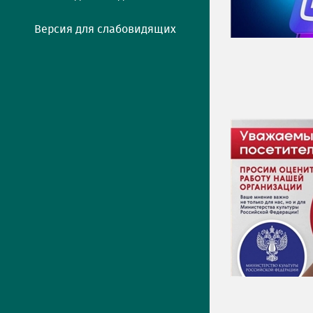
Версия для слабовидящих