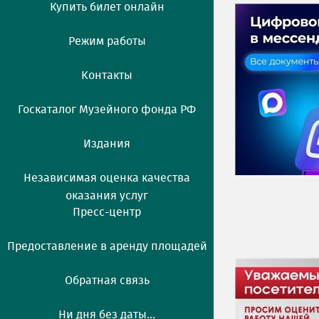
Купить билет онлайн
Режим работы
Контакты
Госкаталог Музейного фонда РФ
Издания
Независимая оценка качества
оказания услуг
Пресс-центр
Предоставление в аренду площадей
Обратная связь
Ни дня без даты...