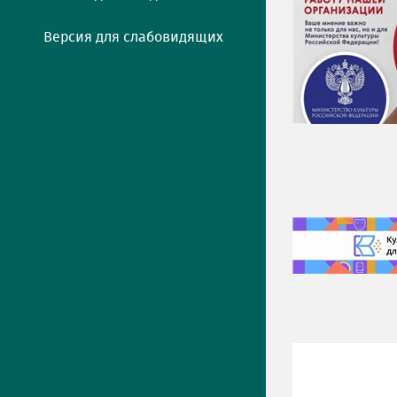
Версия для слабовидящих