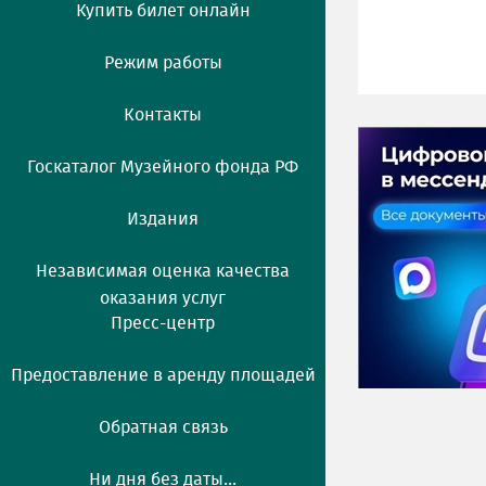
Купить билет онлайн
Режим работы
Контакты
Госкаталог Музейного фонда РФ
Издания
Независимая оценка качества
оказания услуг
Пресс-центр
Предоставление в аренду площадей
Обратная связь
Ни дня без даты...