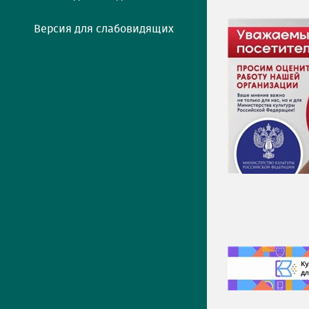
Версия для слабовидящих