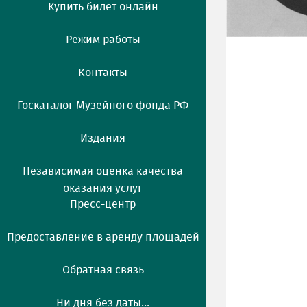
Купить билет онлайн
Режим работы
Контакты
Госкаталог Музейного фонда РФ
Издания
Независимая оценка качества
оказания услуг
Пресс-центр
Предоставление в аренду площадей
Обратная связь
Ни дня без даты...