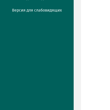
Версия для слабовидящих