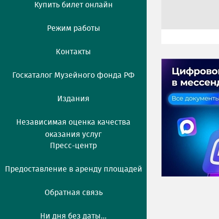
Купить билет онлайн
Режим работы
Контакты
Госкаталог Музейного фонда РФ
Издания
Независимая оценка качества
оказания услуг
Пресс-центр
Предоставление в аренду площадей
Обратная связь
Ни дня без даты...