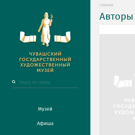
ГЛАВНАЯ
Авторы
Музей
Афиша