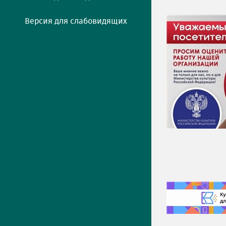
Версия для слабовидящих