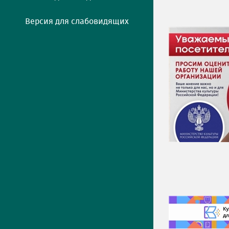
Версия для слабовидящих