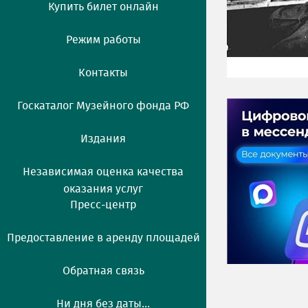
Купить билет онлайн
Режим работы
Контакты
Госкаталог Музейного фонда РФ
Издания
Независимая оценка качества
оказания услуг
Пресс-центр
Предоставление в аренду площадей
Обратная связь
Ни дня без даты...