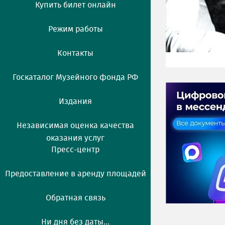
Купить билет онлайн
Режим работы
Контакты
Госкаталог Музейного фонда РФ
Издания
Независимая оценка качества
оказания услуг
Пресс-центр
Предоставление в аренду площадей
Обратная связь
Ни дня без даты...