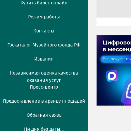
Купить билет онлайн
Режим работы
Контакты
Госкаталог Музейного фонда РФ
Издания
Независимая оценка качества
оказания услуг
Пресс-центр
Предоставление в аренду площадей
Обратная связь
Ни дня без даты...