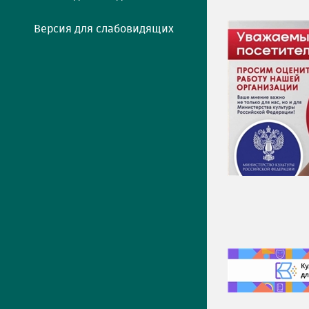
Версия для слабовидящих