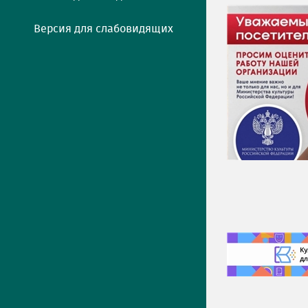
Версия для слабовидящих