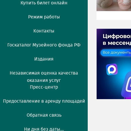
Купить билет онлайн
Режим работы
Контакты
Госкаталог Музейного фонда РФ
Издания
Независимая оценка качества
оказания услуг
Пресс-центр
Предоставление в аренду площадей
Обратная связь
Ни дня без даты...