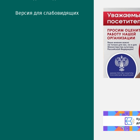
Версия для слабовидящих