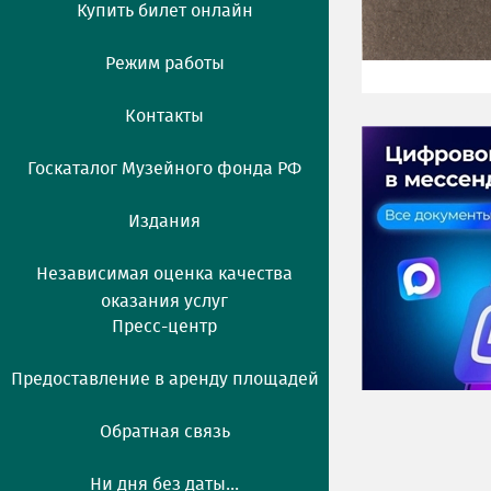
Купить билет онлайн
Режим работы
Контакты
Госкаталог Музейного фонда РФ
Издания
Независимая оценка качества
оказания услуг
Пресс-центр
Предоставление в аренду площадей
Обратная связь
Ни дня без даты...