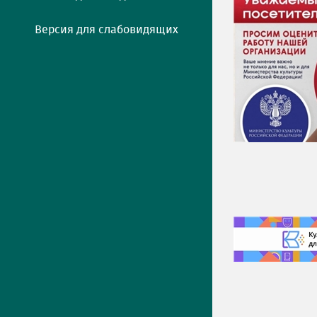
Версия для слабовидящих