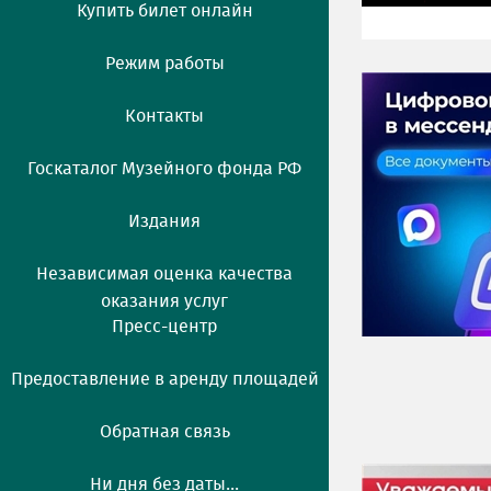
Купить билет онлайн
Режим работы
Контакты
Госкаталог Музейного фонда РФ
Издания
Независимая оценка качества
оказания услуг
Пресс-центр
Предоставление в аренду площадей
Обратная связь
Ни дня без даты...