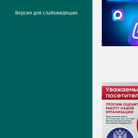
Версия для слабовидящих