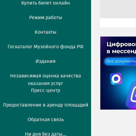
Купить билет онлайн
Режим работы
Контакты
Госкаталог Музейного фонда РФ
Издания
Независимая оценка качества
оказания услуг
Пресс-центр
Предоставление в аренду площадей
Обратная связь
Ни дня без даты...