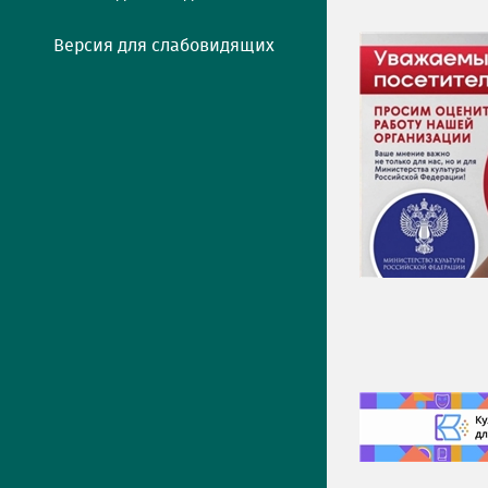
Версия для слабовидящих